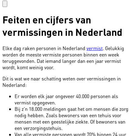
Feiten en cijfers van
vermissingen in Nederland
Elke dag raken personen in Nederland
vermist
. Gelukkig
worden de meeste vermiste personen binnen een week
teruggevonden. Dat iemand langer dan een jaar vermist
wordt, komt weinig voor.
Dit is wat we naar schatting weten over vermissingen in
Nederland:
Er worden elk jaar ongeveer 40.000 personen als
vermist opgegeven.
Bij z’n 18.000 meldingen gaat het om mensen die zorg
nodig hebben. Zoals bewoners van een tehuis voor
mensen met een geestelijke ziekte. Of bewoners van
een verzorgingstehuis.
Van alle vermiste personen wordt 70% binnen 24 uur