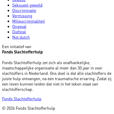
Seksueel geweld
Discriminatie
Vermissing
Milieucriminaliteit
Ongeval
Diefstal
Not dutch
Een initiatief van
Fonds Slachtofferhulp
Fonds Slachtofferhulp zet zich als onafhankelijke,
maatschappelijke organisatie al meer dan 30 jaar in voor
slachtoffers in Nederland. Ons doel is dat álle slachtoffers de
juiste hulp ontvangen, na een traumatische ervaring. Zodat zij
een leven kunnen leiden dat niet in het teken staat van
slachtofferschap.
Fonds Slachtofferhulp
© 2026 Fonds Slachtofferhulp