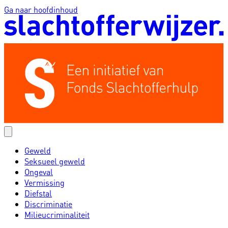
Ga naar hoofdinhoud
Geweld
Seksueel geweld
Ongeval
Vermissing
Diefstal
Discriminatie
Milieucriminaliteit