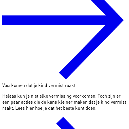
Voorkomen dat je kind vermist raakt
Helaas kun je niet elke vermissing voorkomen. Toch zijn er
een paar acties die de kans kleiner maken dat je kind vermist
raakt. Lees hier hoe je dat het beste kunt doen.