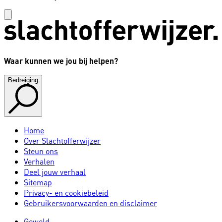
Waar kunnen we jou bij helpen?
Bedreiging
Home
Over Slachtofferwijzer
Steun ons
Verhalen
Deel jouw verhaal
Sitemap
Privacy- en cookiebeleid
Gebruikersvoorwaarden en disclaimer
Geweld