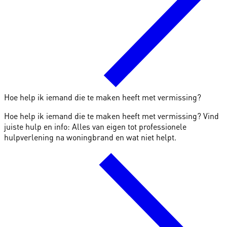
Hoe help ik iemand die te maken heeft met vermissing?
Hoe help ik iemand die te maken heeft met vermissing? Vind
juiste hulp en info: Alles van eigen tot professionele
hulpverlening na woningbrand en wat niet helpt.