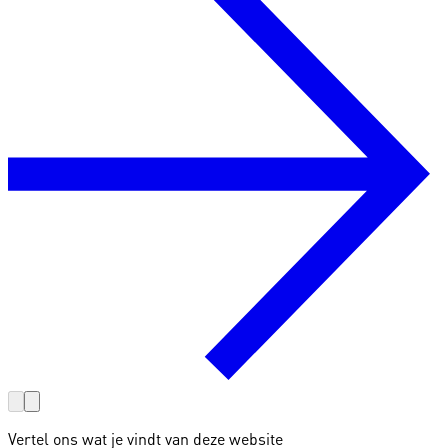
Vertel ons wat je vindt van deze website