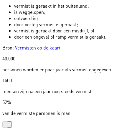
vermist is geraakt in het buitenland;
is weggelopen;
ontvoerd is;
door oorlog vermist is geraakt;
vermist is geraakt door een misdrijf, of
door een ongeval of ramp vermist is geraakt.
Bron:
Vermisten op de kaart
40.000
personen worden er paar jaar als vermist opgegeven
1500
mensen zijn na een jaar nog steeds vermist.
52%
van de vermiste personen is man