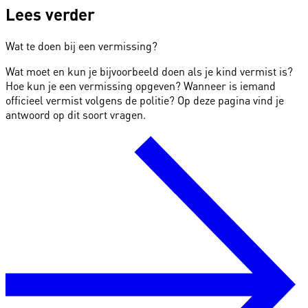
Lees verder
Wat te doen bij een vermissing?
Wat moet en kun je bijvoorbeeld doen als je kind vermist is?
Hoe kun je een vermissing opgeven? Wanneer is iemand
officieel vermist volgens de politie? Op deze pagina vind je
antwoord op dit soort vragen.