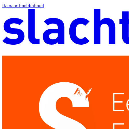
Ga naar hoofdinhoud