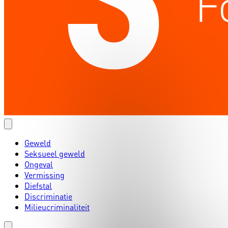
Geweld
Seksueel geweld
Ongeval
Vermissing
Diefstal
Discriminatie
Milieucriminaliteit