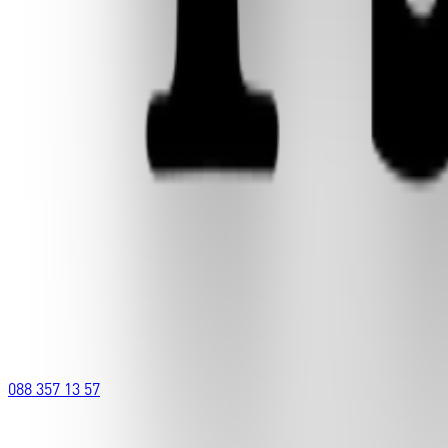
088 357 13 57