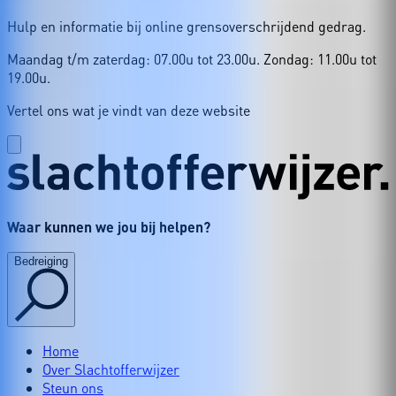
Hulp en informatie bij online grensoverschrijdend gedrag.
Maandag t/m zaterdag: 07.00u tot 23.00u. Zondag: 11.00u tot
19.00u.
Vertel ons wat je vindt van deze website
Waar kunnen we jou bij helpen?
Bedreiging
Home
Over Slachtofferwijzer
Steun ons