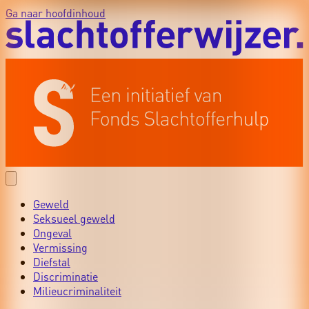
Ga naar hoofdinhoud
Geweld
Seksueel geweld
Ongeval
Vermissing
Diefstal
Discriminatie
Milieucriminaliteit