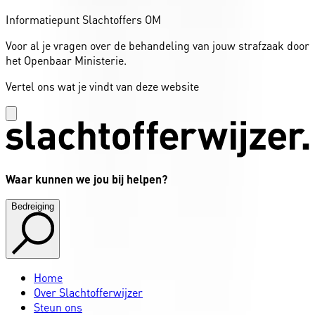
Informatiepunt Slachtoffers OM
Voor al je vragen over de behandeling van jouw strafzaak door
het Openbaar Ministerie.
Vertel ons wat je vindt van deze website
Waar kunnen we jou bij helpen?
Bedreiging
Home
Over Slachtofferwijzer
Steun ons