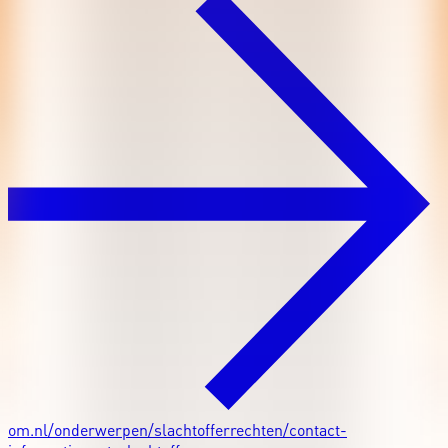
om.nl/onderwerpen/slachtofferrechten/contact-