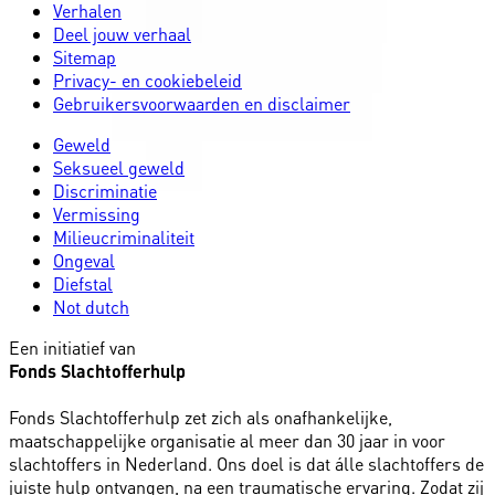
Verhalen
Deel jouw verhaal
Sitemap
Privacy- en cookiebeleid
Gebruikersvoorwaarden en disclaimer
Geweld
Seksueel geweld
Discriminatie
Vermissing
Milieucriminaliteit
Ongeval
Diefstal
Not dutch
Een initiatief van
Fonds Slachtofferhulp
Fonds Slachtofferhulp zet zich als onafhankelijke,
maatschappelijke organisatie al meer dan 30 jaar in voor
slachtoffers in Nederland. Ons doel is dat álle slachtoffers de
juiste hulp ontvangen, na een traumatische ervaring. Zodat zij