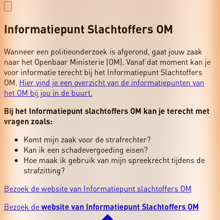
Informatiepunt Slachtoffers OM
Wanneer een politieonderzoek is afgerond, gaat jouw zaak
naar het Openbaar Ministerie (OM). Vanaf dat moment kan je
voor informatie terecht bij het Informatiepunt Slachtoffers
OM.
Hier vind je een overzicht van de informatiepunten van
het OM bij jou in de buurt.
Bij het Informatiepunt slachtoffers OM kan je terecht met
vragen zoals:
Komt mijn zaak voor de strafrechter?
Kan ik een schadevergoeding eisen?
Hoe maak ik gebruik van mijn spreekrecht tijdens de
strafzitting?
Bezoek de website van Informatiepunt slachtoffers OM
Bezoek de
website van Informatiepunt Slachtoffers OM