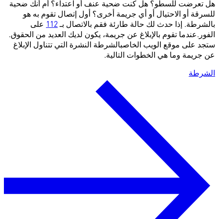
هل تعرضت للسطو؟ هل كنت ضحية عنف أو اعتداء؟ أم أنك ضحية
للسرقة أو الاحتيال أو أي جريمة أخرى؟ أول إتصال تقوم به هو
بالشرطة. إذا حدث لك حالة طارئة فقم بالاتصال بـ
112
على
الفور.عندما تقوم بالإبلاغ عن جريمة، يكون لديك العديد من الحقوق.
ستجد على موقع الويب الخاصبالشرطة النشرة التي تتناول الإبلاغ
عن جريمة وما هي الخطوات التالية.
الشرطة