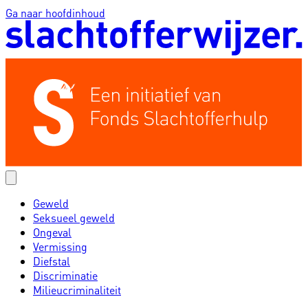
Ga naar hoofdinhoud
Geweld
Seksueel geweld
Ongeval
Vermissing
Diefstal
Discriminatie
Milieucriminaliteit