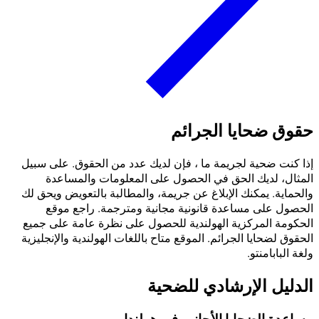
حقوق ضحايا الجرائم
إذا كنت ضحية لجريمة ما ، فإن لديك عدد من الحقوق. على سبيل
المثال، لديك الحق في الحصول على المعلومات والمساعدة
والحماية. يمكنك الإبلاغ عن جريمة، والمطالبة بالتعويض ويحق لك
الحصول على مساعدة قانونية مجانية ومترجمة. راجع موقع
الحكومة المركزية الهولندية للحصول على نظرة عامة على جميع
الحقوق لضحايا الجرائم. الموقع متاح باللغات الهولندية والإنجليزية
ولغة البابامنتو.
الدليل الإرشادي للضحية
مساعدة الضحايا الأجانب في هولندا