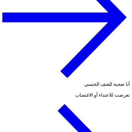
أنا ضحية للعنف الجنسي
تعرضت للاعتداء أو الاغتصاب