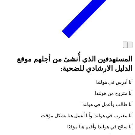
المستهدفين الذي أُنشئ من أجلهم موقع
الدليل الارشادي للضحية:
أنا أدرس في هولندا
أنا متزوج من هولندا
أنا طالب وأعمل في هولندا
أنا مغترب في هولندا وأنا أعمل هنا بشكل مؤقت
أنا سائح في هولندا وأقيم هنا مؤقتًا