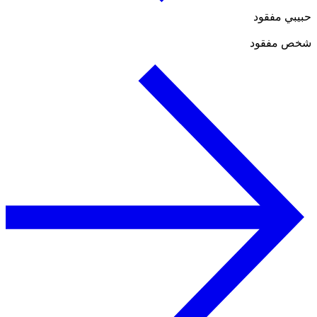
حبيبي مفقود
شخص مفقود