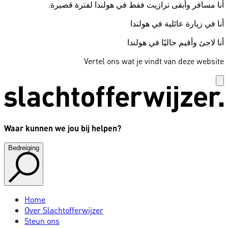
أنا مسافر وأبقى ترازيت فقط في هولندا لفترة قصيرة.
أنا في زيارة عائلية في هولندا
أنا لاجئ وأقيم حاليًا في هولندا
Vertel ons wat je vindt van deze website
Waar kunnen we jou bij helpen?
Bedreiging
Home
Over Slachtofferwijzer
Steun ons